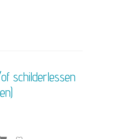
of schilderlessen
en)