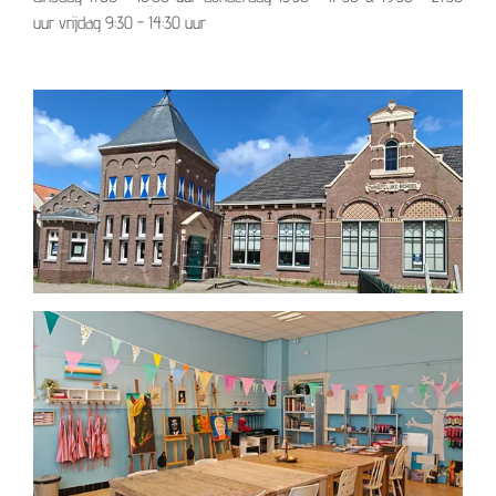
uur vrijdag 9:30 - 14:30 uur